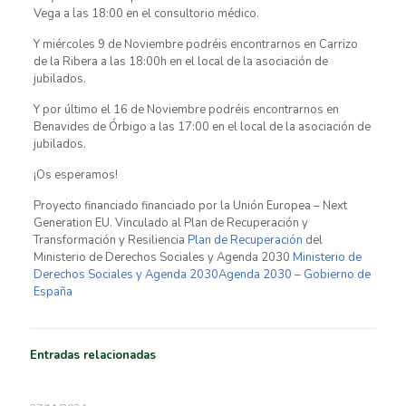
Vega a las 18:00 en el consultorio médico.
Y miércoles 9 de Noviembre podréis encontrarnos en Carrizo
de la Ribera a las 18:00h en el local de la asociación de
jubilados.
Y por último el 16 de Noviembre podréis encontrarnos en
Benavides de Órbigo a las 17:00 en el local de la asociación de
jubilados.
¡Os esperamos!
Proyecto financiado financiado por la Unión Europea – Next
Generation EU. Vinculado al Plan de Recuperación y
Transformación y Resiliencia
Plan de Recuperación
del
Ministerio de Derechos Sociales y Agenda 2030
Ministerio de
Derechos Sociales y Agenda 2030
Agenda 2030 – Gobierno de
España
Entradas relacionadas