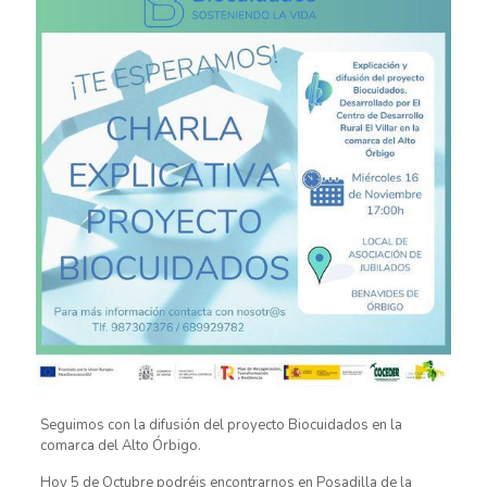
Seguimos con la difusión del proyecto Biocuidados en la
comarca del Alto Órbigo.
Hoy 5 de Octubre podréis encontrarnos en Posadilla de la