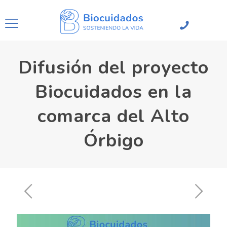
Difusión del proyecto
Biocuidados en la
comarca del Alto
Órbigo