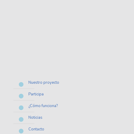
Nuestro proyecto
Participa
¿Cómo funciona?
Noticias
Contacto