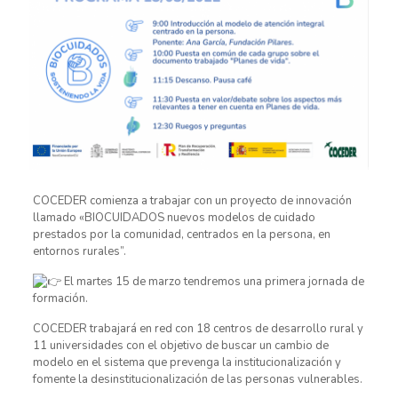
COCEDER comienza a trabajar con un proyecto de innovación
llamado «BIOCUIDADOS nuevos modelos de cuidado
prestados por la comunidad, centrados en la persona, en
entornos rurales”.
El martes 15 de marzo tendremos una primera jornada de
formación.
COCEDER trabajará en red con 18 centros de desarrollo rural y
11 universidades con el objetivo de buscar un cambio de
modelo en el sistema que prevenga la institucionalización y
fomente la desinstitucionalización de las personas vulnerables.