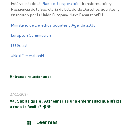
Está vinculado al
Plan de Recuperación
, Transformación y
Resiliencia de la Secretaría de Estado de Derechos Sociales, y
financiado por la Unión Europea- Next GenerationEU.
Ministerio de Derechos Sociales y Agenda 2030
European Commission
EU Social
#NextGenerationEU
Entradas relacionadas
27/11/2024
📢 ¿Sabías que el Alzheimer es una enfermedad que afecta
a toda la familia? 🧠💜
Leer más