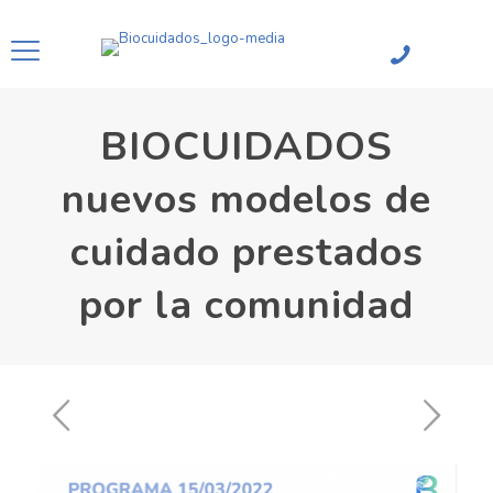
BIOCUIDADOS
nuevos modelos de
cuidado prestados
por la comunidad