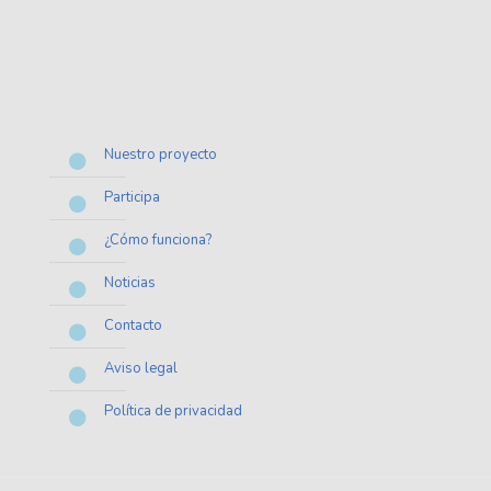
Nuestro proyecto
Participa
¿Cómo funciona?
Noticias
Contacto
Aviso legal
Política de privacidad