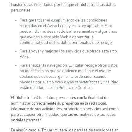
Existen otras finalidades por las que el Titular trata tus datos
personales:
Para garantizar el cumplimiento de las condiciones
recogidas en el Aviso Legal y en la ley aplicable. Esto
puede incluir el desarrollo de herramientas y algoritmos
que ayuden a este sitio Web a garantizar la
confidencialidad de los datos personales que recoge.
Para apoyar y mejorar los servicios que ofrece este sitio
Web.
Para analizar la navegación. El Titular recoge otros datos
no identificativos que se obtienen mediante el uso de
cookies que se descargan en tu ordenador cuando
navegas por el sitio Web cuyas características y finalidad
están detalladas en la Política de Cookies.
El Titular tratará tus datos personales con la finalidad de
administrar correctamente su presencia en la red social,
informarte de sus actividades, productos o servicios, así como
para cualquier otra finalidad que las normativas de las redes
sociales permitan.
En ningún caso el Titular utilizará los perfiles de seguidores en