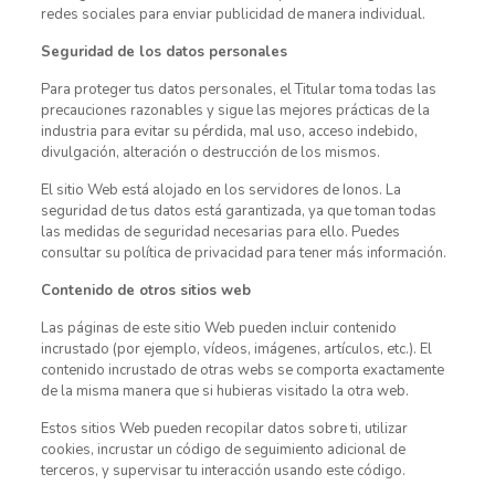
redes sociales para enviar publicidad de manera individual.
Seguridad de los datos personales
Para proteger tus datos personales, el Titular toma todas las
precauciones razonables y sigue las mejores prácticas de la
industria para evitar su pérdida, mal uso, acceso indebido,
divulgación, alteración o destrucción de los mismos.
El sitio Web está alojado en los servidores de Ionos. La
seguridad de tus datos está garantizada, ya que toman todas
las medidas de seguridad necesarias para ello. Puedes
consultar su política de privacidad para tener más información.
Contenido de otros sitios web
Las páginas de este sitio Web pueden incluir contenido
incrustado (por ejemplo, vídeos, imágenes, artículos, etc.). El
contenido incrustado de otras webs se comporta exactamente
de la misma manera que si hubieras visitado la otra web.
Estos sitios Web pueden recopilar datos sobre ti, utilizar
cookies, incrustar un código de seguimiento adicional de
terceros, y supervisar tu interacción usando este código.