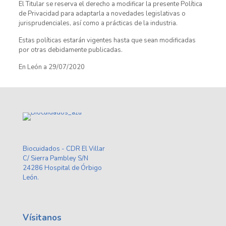
El Titular se reserva el derecho a modificar la presente Política
de Privacidad para adaptarla a novedades legislativas o
jurisprudenciales, así como a prácticas de la industria.
Estas políticas estarán vigentes hasta que sean modificadas
por otras debidamente publicadas.
En León a 29/07/2020
Biocuidados - CDR El Villar
C/ Sierra Pambley S/N
24286 Hospital de Órbigo
León.
Vísitanos