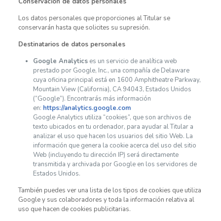
Conservación de datos personales
Los datos personales que proporciones al Titular se
conservarán hasta que solicites su supresión.
Destinatarios de datos personales
Google Analytics
es un servicio de analítica web
prestado por Google, Inc., una compañía de Delaware
cuya oficina principal está en 1600 Amphitheatre Parkway,
Mountain View (California), CA 94043, Estados Unidos
(“Google”). Encontrarás más información
en:
https://analytics.google.com
Google Analytics utiliza “cookies”, que son archivos de
texto ubicados en tu ordenador, para ayudar al Titular a
analizar el uso que hacen los usuarios del sitio Web. La
información que genera la cookie acerca del uso del sitio
Web (incluyendo tu dirección IP) será directamente
transmitida y archivada por Google en los servidores de
Estados Unidos.
También puedes ver una lista de los tipos de cookies que utiliza
Google y sus colaboradores y toda la información relativa al
uso que hacen de cookies publicitarias.