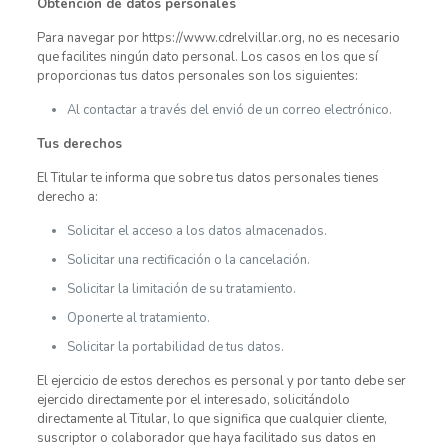
Obtención de datos personales
Para navegar por https://www.cdrelvillar.org, no es necesario
que facilites ningún dato personal. Los casos en los que sí
proporcionas tus datos personales son los siguientes:
Al contactar a través del envió de un correo electrónico.
Tus derechos
El Titular te informa que sobre tus datos personales tienes
derecho a:
Solicitar el acceso a los datos almacenados.
Solicitar una rectificación o la cancelación.
Solicitar la limitación de su tratamiento.
Oponerte al tratamiento.
Solicitar la portabilidad de tus datos.
El ejercicio de estos derechos es personal y por tanto debe ser
ejercido directamente por el interesado, solicitándolo
directamente al Titular, lo que significa que cualquier cliente,
suscriptor o colaborador que haya facilitado sus datos en