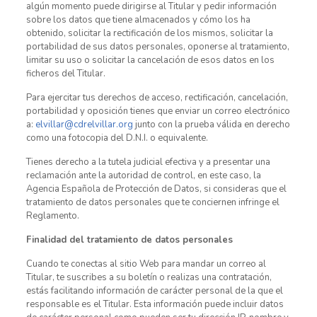
algún momento puede dirigirse al Titular y pedir información
sobre los datos que tiene almacenados y cómo los ha
obtenido, solicitar la rectificación de los mismos, solicitar la
portabilidad de sus datos personales, oponerse al tratamiento,
limitar su uso o solicitar la cancelación de esos datos en los
ficheros del Titular.
Para ejercitar tus derechos de acceso, rectificación, cancelación,
portabilidad y oposición tienes que enviar un correo electrónico
a:
elvillar@cdrelvillar.org
junto con la prueba válida en derecho
como una fotocopia del D.N.I. o equivalente.
Tienes derecho a la tutela judicial efectiva y a presentar una
reclamación ante la autoridad de control, en este caso, la
Agencia Española de Protección de Datos, si consideras que el
tratamiento de datos personales que te conciernen infringe el
Reglamento.
Finalidad del tratamiento de datos personales
Cuando te conectas al sitio Web para mandar un correo al
Titular, te suscribes a su boletín o realizas una contratación,
estás facilitando información de carácter personal de la que el
responsable es el Titular. Esta información puede incluir datos