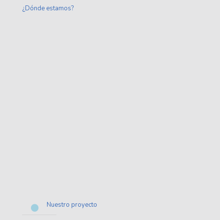
¿Dónde estamos?
Nuestro proyecto