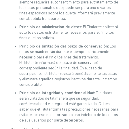
siempre requerirá el consentimiento para el tratamiento de
tus datos personales que puede ser para uno o varios
fines específicos sobre los que te informará previamente
con absoluta transparencia.
Principio de minimización de datos:
El Titular te solicitará
solo los datos estrictamente necesarios para el fin o los
fines que los solicita.
Principio de limitación del plazo de conservación:
Los
datos se mantendrán durante el tiempo estrictamente
necesario para el fin o los fines del tratamiento.
El Titular te informará del plazo de conservación
correspondiente según la finalidad. En el caso de
suscripciones, el Titular revisará periódicamente las listas
y eliminará aquellos registros inactivos durante un tiempo
considerable.
Principio de integridad y confidencialidad:
Tus datos
serán tratados de tal manera que su seguridad,
confidencialidad e integridad esté garantizada. Debes
saber que el Titular toma las precauciones necesarias para
evitar el acceso no autorizado o uso indebido de los datos
de sus usuarios por parte de terceros.