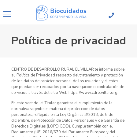
Política de privacidad
CENTRO DE DESARROLLO RURAL EL VILLAR te informa sobre
su Política de Privacidad respecto del tratamiento y protección
de los datos de carácter personal de los usuarios y clientes
que puedan ser recabados por la navegación o contratación de
servicios a través del sitio Web https://www.cdrelvillar.org.
En este sentido, el Titular garantiza el cumplimiento de la
normativa vigente en materia de protección de datos
personales, reflejada en la Ley Orgánica 3/2018, de 5 de
diciembre, de Protección de Datos Personales y de Garantía de
Derechos Digitales (LOPD GDD). Cumple también con el
Reglamento (UE) 2016/679 del Parlamento Europeo y del