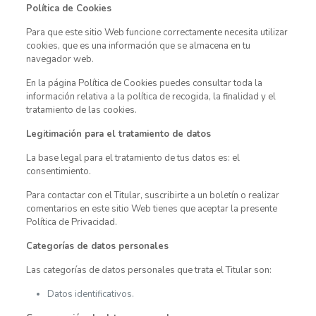
Política de Cookies
Para que este sitio Web funcione correctamente necesita utilizar
cookies, que es una información que se almacena en tu
navegador web.
En la página Política de Cookies puedes consultar toda la
información relativa a la política de recogida, la finalidad y el
tratamiento de las cookies.
Legitimación para el tratamiento de datos
La base legal para el tratamiento de tus datos es: el
consentimiento.
Para contactar con el Titular, suscribirte a un boletín o realizar
comentarios en este sitio Web tienes que aceptar la presente
Política de Privacidad.
Categorías de datos personales
Las categorías de datos personales que trata el Titular son:
Datos identificativos.