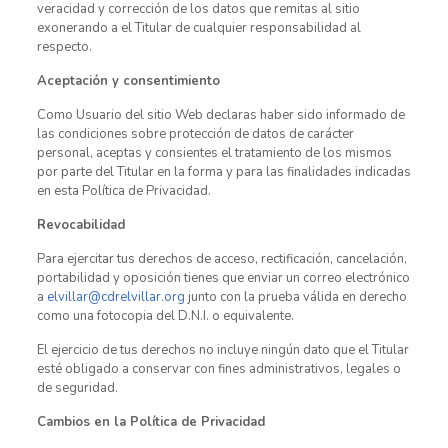
veracidad y corrección de los datos que remitas al sitio
exonerando a el Titular de cualquier responsabilidad al
respecto.
Aceptación y consentimiento
Como Usuario del sitio Web declaras haber sido informado de
las condiciones sobre protección de datos de carácter
personal, aceptas y consientes el tratamiento de los mismos
por parte del Titular en la forma y para las finalidades indicadas
en esta Política de Privacidad.
Revocabilidad
Para ejercitar tus derechos de acceso, rectificación, cancelación,
portabilidad y oposición tienes que enviar un correo electrónico
a
elvillar@cdrelvillar.org
junto con la prueba válida en derecho
como una fotocopia del D.N.I. o equivalente.
El ejercicio de tus derechos no incluye ningún dato que el Titular
esté obligado a conservar con fines administrativos, legales o
de seguridad.
Cambios en la Política de Privacidad