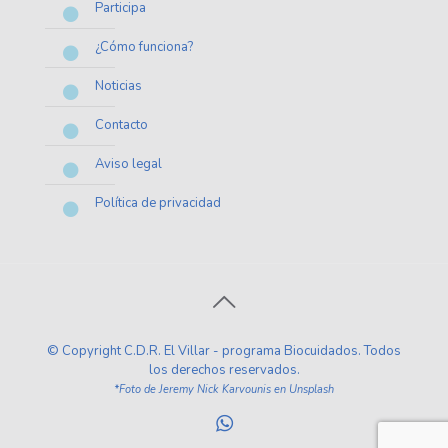
Participa
¿Cómo funciona?
Noticias
Contacto
Aviso legal
Política de privacidad
© Copyright C.D.R. El Villar - programa Biocuidados. Todos
los derechos reservados.
*Foto de Jeremy Nick Karvounis en Unsplash