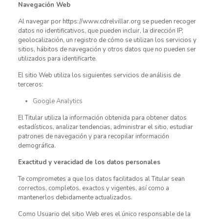
Navegación Web
Al navegar por https://www.cdrelvillar.org se pueden recoger
datos no identificativos, que pueden incluir, la dirección IP,
geolocalización, un registro de cómo se utilizan los servicios y
sitios, hábitos de navegación y otros datos que no pueden ser
utilizados para identificarte.
El sitio Web utiliza los siguientes servicios de análisis de
terceros:
Google Analytics
El Titular utiliza la información obtenida para obtener datos
estadísticos, analizar tendencias, administrar el sitio, estudiar
patrones de navegación y para recopilar información
demográfica.
Exactitud y veracidad de los datos personales
Te comprometes a que los datos facilitados al Titular sean
correctos, completos, exactos y vigentes, así como a
mantenerlos debidamente actualizados.
Como Usuario del sitio Web eres el único responsable de la