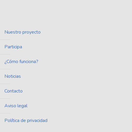
Nuestro proyecto
Participa
¿Cómo funciona?
Noticias
Contacto
Aviso legal
Política de privacidad