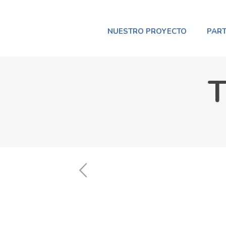
NUESTRO PROYECTO
PART
T