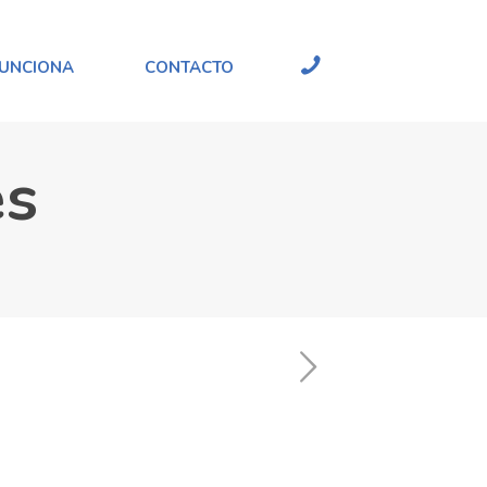
UNCIONA
CONTACTO
es