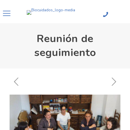
Reunión de
seguimiento