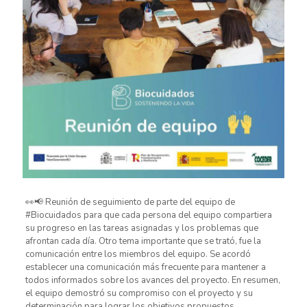
👀📢 Reunión de seguimiento de parte del equipo de
#Biocuidados para que cada persona del equipo compartiera
su progreso en las tareas asignadas y los problemas que
afrontan cada día. Otro tema importante que se trató, fue la
comunicación entre los miembros del equipo. Se acordó
establecer una comunicación más frecuente para mantener a
todos informados sobre los avances del proyecto. En resumen,
el equipo demostró su compromiso con el proyecto y su
determinación para lograr los objetivos propuestos.