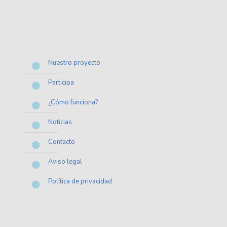
Nuestro proyecto
Participa
¿Cómo funciona?
Noticias
Contacto
Aviso legal
Política de privacidad