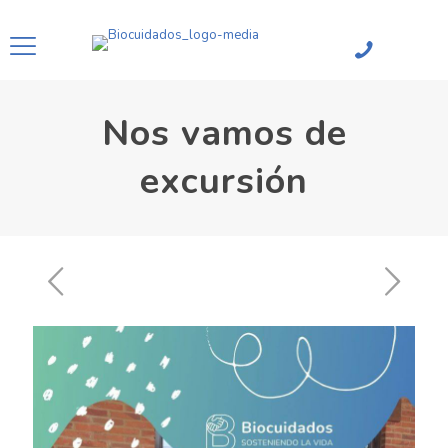
Nos vamos de
excursión