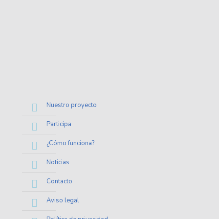
Nuestro proyecto
Participa
¿Cómo funciona?
Noticias
Contacto
Aviso legal