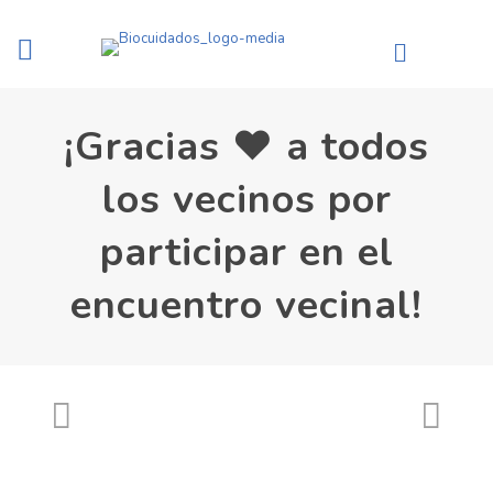
¡Gracias ❤️ a todos
los vecinos por
participar en el
encuentro vecinal!