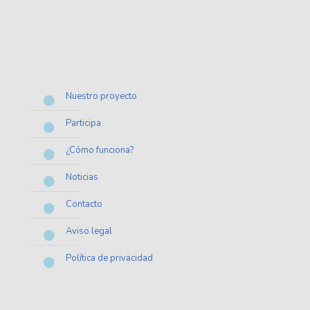
Nuestro proyecto
Participa
¿Cómo funciona?
Noticias
Contacto
Aviso legal
Política de privacidad